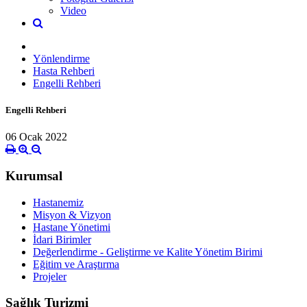
Video
Yönlendirme
Hasta Rehberi
Engelli Rehberi
Engelli Rehberi
06 Ocak 2022
Kurumsal
Hastanemiz
Misyon & Vizyon
Hastane Yönetimi
İdari Birimler
Değerlendirme - Geliştirme ve Kalite Yönetim Birimi
Eğitim ve Araştırma
Projeler
Sağlık Turizmi