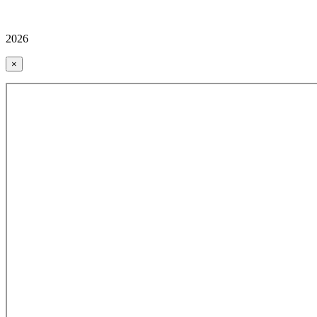
2026
×