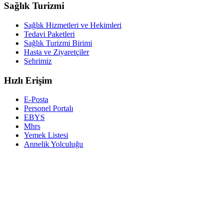
Sağlık Turizmi
Sağlık Hizmetleri ve Hekimleri
Tedavi Paketleri
Sağlık Turizmi Birimi
Hasta ve Ziyaretçiler
Şehrimiz
Hızlı Erişim
E-Posta
Personel Portalı
EBYS
Mhrs
Yemek Listesi
Annelik Yolculuğu