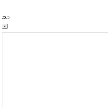
2026
×