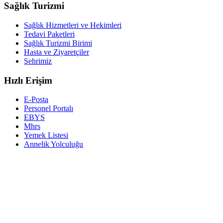
Sağlık Turizmi
Sağlık Hizmetleri ve Hekimleri
Tedavi Paketleri
Sağlık Turizmi Birimi
Hasta ve Ziyaretçiler
Şehrimiz
Hızlı Erişim
E-Posta
Personel Portalı
EBYS
Mhrs
Yemek Listesi
Annelik Yolculuğu