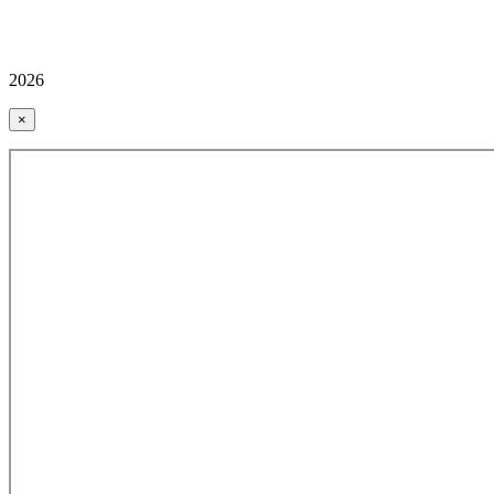
2026
×