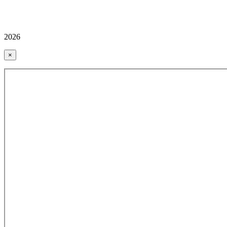
2026
×