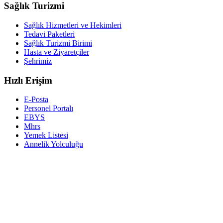
Sağlık Turizmi
Sağlık Hizmetleri ve Hekimleri
Tedavi Paketleri
Sağlık Turizmi Birimi
Hasta ve Ziyaretçiler
Şehrimiz
Hızlı Erişim
E-Posta
Personel Portalı
EBYS
Mhrs
Yemek Listesi
Annelik Yolculuğu