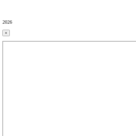
2026
×