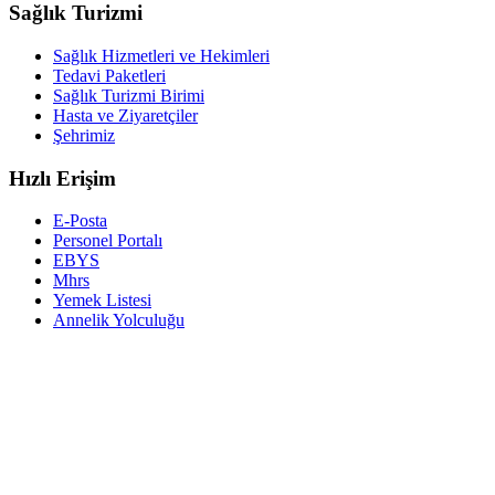
Sağlık Turizmi
Sağlık Hizmetleri ve Hekimleri
Tedavi Paketleri
Sağlık Turizmi Birimi
Hasta ve Ziyaretçiler
Şehrimiz
Hızlı Erişim
E-Posta
Personel Portalı
EBYS
Mhrs
Yemek Listesi
Annelik Yolculuğu