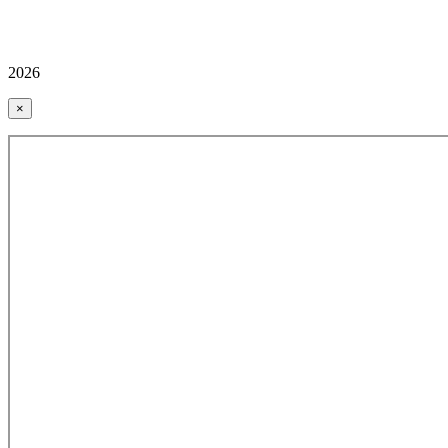
2026
×