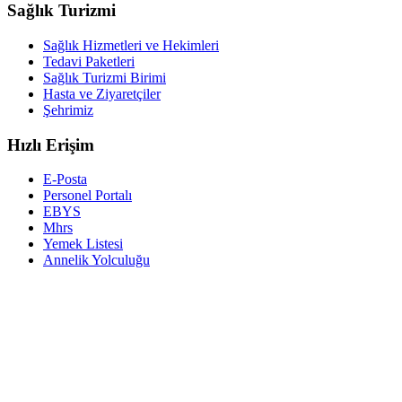
Sağlık Turizmi
Sağlık Hizmetleri ve Hekimleri
Tedavi Paketleri
Sağlık Turizmi Birimi
Hasta ve Ziyaretçiler
Şehrimiz
Hızlı Erişim
E-Posta
Personel Portalı
EBYS
Mhrs
Yemek Listesi
Annelik Yolculuğu