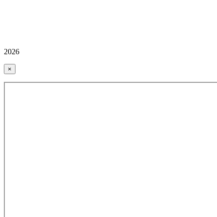
2026
×