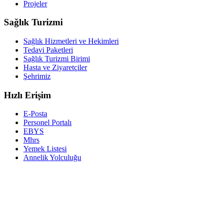
Projeler
Sağlık Turizmi
Sağlık Hizmetleri ve Hekimleri
Tedavi Paketleri
Sağlık Turizmi Birimi
Hasta ve Ziyaretçiler
Şehrimiz
Hızlı Erişim
E-Posta
Personel Portalı
EBYS
Mhrs
Yemek Listesi
Annelik Yolculuğu