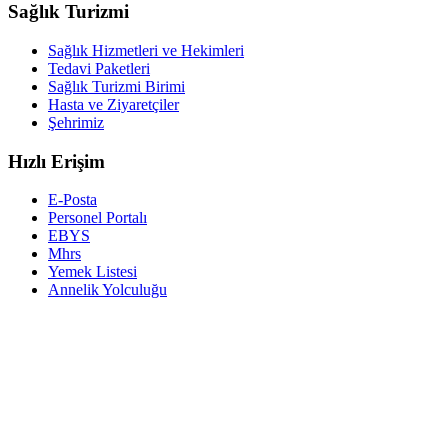
Sağlık Turizmi
Sağlık Hizmetleri ve Hekimleri
Tedavi Paketleri
Sağlık Turizmi Birimi
Hasta ve Ziyaretçiler
Şehrimiz
Hızlı Erişim
E-Posta
Personel Portalı
EBYS
Mhrs
Yemek Listesi
Annelik Yolculuğu