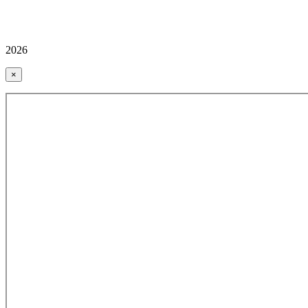
2026
×